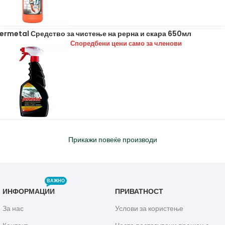
ermetal Средство за чистење на рерна и скара 650мл
Споредбени цени само за членови
Прикажи повеќе производи
ВАЖНО
ИНФОРМАЦИИ
ПРИВАТНОСТ
За нас
Услови за користење