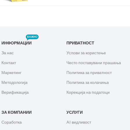
ВАЖНО
ИНФОРМАЦИИ
ПРИВАТНОСТ
За нас
Услови за користење
Контакт
Често поставувани прашања
Маркетинг
Политика за приватност
Методологија
Политика за колачиња
Верификација
Корекција на податоци
ЗА КОМПАНИИ
УСЛУГИ
Соработка
AI видливост